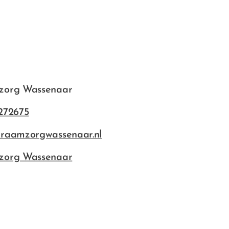
zorg Wassenaar
272675
raamzorgwassenaar.nl
zorg Wassenaar