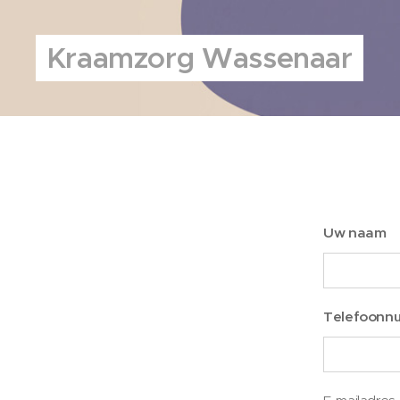
Kraamzorg Wassenaar
Uw naam
Telefoonn