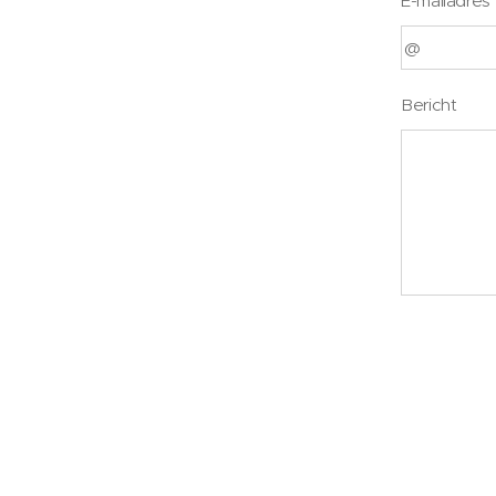
E-mailadres
Bericht