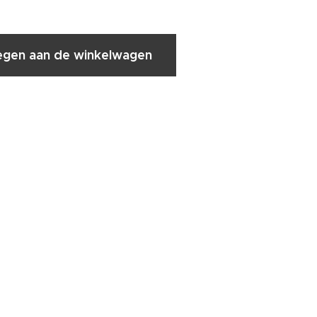
gen aan de winkelwagen