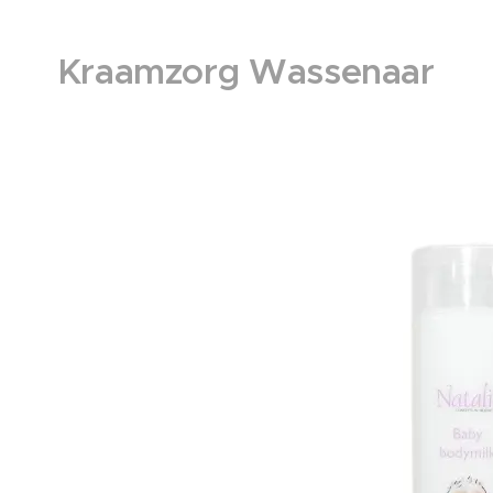
Kraamzorg Wassenaar