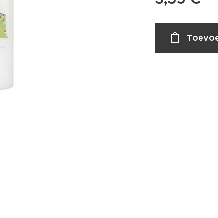
Toevoe